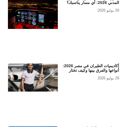
المدني 2026: أي مسار يناسبك؟
29 يوليو 2026
أكاديميات الطيران في مصر 2026:
أنواعها والفرق بينها وكيف تختار
29 يوليو 2026