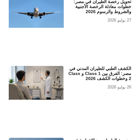
تحويل رخصة الطيران في مصر:
خطوات معادلة الرخصة الأجنبية
والشروط والرسوم 2026
27 يوليو 2026
الكشف الطبي للطيران المدني في
مصر: الفرق بين Class 1 و Class
2 وخطوات الكشف 2026
26 يوليو 2026