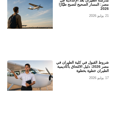
مدرسة الطيران بعد الإعدادية في
مصر: المسار الصحيح لتصبح طيّارًا
2026
21 يوليو 2026
شروط القبول في كلية الطيران في
مصر 2026: دليل الالتحاق بأكاديمية
الطيران خطوة بخطوة
17 يوليو 2026