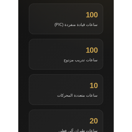
100
ساعات قيادة منفردة (PIC)
100
ساعات تدريب مزدوج
10
ساعات متعددة المحركات
20
ساعات طيران آلي فعلي