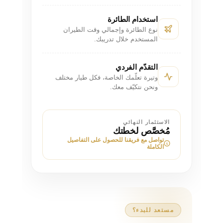
استخدام الطائرة
نوع الطائرة وإجمالي وقت الطيران
المستخدم خلال تدريبك.
التقدّم الفردي
وتيرة تعلّمك الخاصة، فكل طيار مختلف
ونحن نتكيّف معك.
الاستثمار النهائي
مُخصَّص لخطتك
تواصل مع فريقنا للحصول على التفاصيل
الكاملة
مستعد للبدء؟