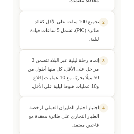
محاكاة معتمدة.
تجميع 100 ساعة على الأقل كقائد
2
طائرة (PIC)، تشمل 5 ساعات قيادة
ليلية.
إتمام رحلة ليلية عبر البلاد تتضمن 3
3
مراحل على الأقل، كل منها أطول من
50 ميلًا بحريًا، مع 10 عمليات إقلاع
و10 عمليات هبوط ليلية على الأقل.
اجتياز اختبار الطيران العملي لرخصة
4
الطيار التجاري على طائرة معقدة مع
فاحص معتمد.