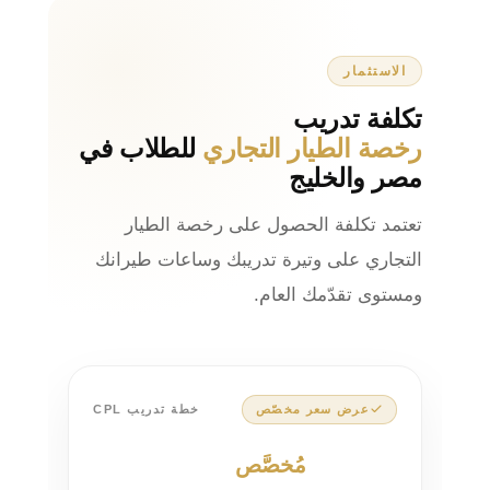
الاستثمار
تكلفة تدريب
رخصة الطيار التجاري
للطلاب في
مصر والخليج
تعتمد تكلفة الحصول على رخصة الطيار
التجاري على وتيرة تدريبك وساعات طيرانك
ومستوى تقدّمك العام.
عرض سعر مخصّص
خطة تدريب CPL
استثمارك
مُخصَّص
لخطة تدريبك.