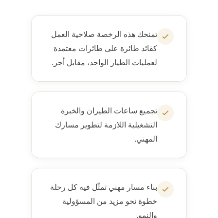
تمنحك هذه الرخصة صلاحية العمل
كقائد طائرة على طائرات معتمدة
لعمليات الطيار الواحد، مقابل أجر.
تجميع ساعات الطيران والخبرة
التشغيلية اللازمة لتطوير مسارك
المهني.
بناء مسار مهني تمثّل فيه كل رحلة
خطوة نحو مزيد من المسؤولية
والنمو.