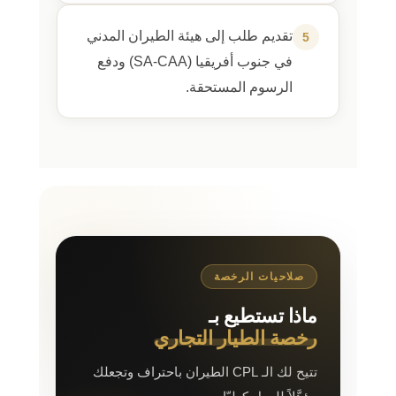
تقديم طلب إلى هيئة الطيران المدني
5
في جنوب أفريقيا (SA-CAA) ودفع
الرسوم المستحقة.
صلاحيات الرخصة
ماذا تستطيع بـ
رخصة الطيار التجاري
تتيح لك الـ CPL الطيران باحتراف وتجعلك