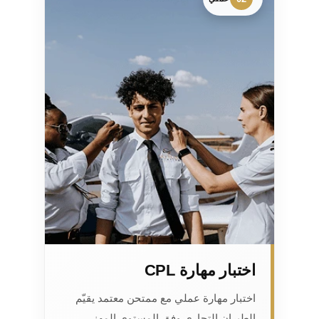
اختبار مهارة CPL
اختبار مهارة عملي مع ممتحن معتمد يقيّم
الطيران التجاري وفق المستوى المهني