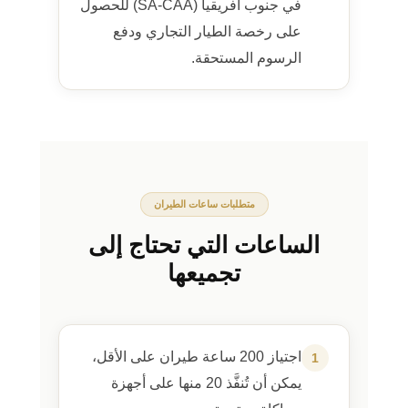
في جنوب أفريقيا (SA-CAA) للحصول
على رخصة الطيار التجاري ودفع
الرسوم المستحقة.
متطلبات ساعات الطيران
الساعات التي تحتاج إلى
تجميعها
اجتياز 200 ساعة طيران على الأقل،
1
يمكن أن تُنفَّذ 20 منها على أجهزة