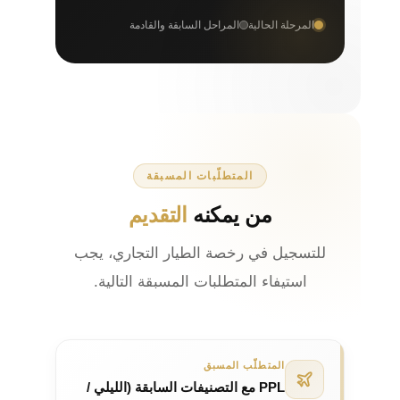
المرحلة الحالية
المراحل السابقة والقادمة
المتطلّبات المسبقة
من يمكنه
التقديم
للتسجيل في رخصة الطيار التجاري، يجب
استيفاء المتطلبات المسبقة التالية.
المتطلّب المسبق
PPL مع التصنيفات السابقة (الليلي /