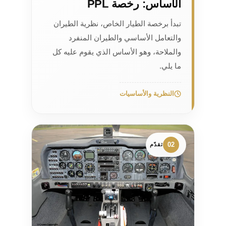
الأساس: رخصة PPL
تبدأ برخصة الطيار الخاص، نظرية الطيران
والتعامل الأساسي والطيران المنفرد
والملاحة، وهو الأساس الذي يقوم عليه كل
ما يلي.
النظرية والأساسيات
02
تقدّم