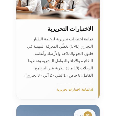
الاختبارات التحريرية
ثمانية اختبارات تحريرية لرخصة الطيار
التجاري (CPL) تغطّي المعرفة المهنية في
قانون الجو والملاحة والأرصاد وأنظمة
الطائرة والأداء والعوامل البشرية وتخطيط
الرحلات (19 مادة نظرية عبر البرنامج
الكامل: 8 خاص · 1 ليلي · 2 آلي · 8 تجاري).
ثمانية اختبارات تحريرية
02
عملي