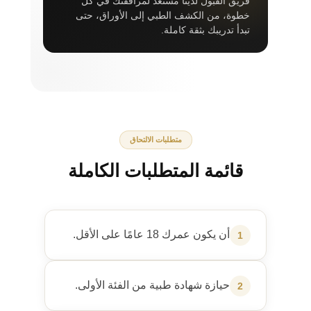
فريق القبول لدينا مستعد لمرافقتك في كل
خطوة، من الكشف الطبي إلى الأوراق، حتى
تبدأ تدريبك بثقة كاملة.
متطلبات الالتحاق
قائمة المتطلبات الكاملة
أن يكون عمرك 18 عامًا على الأقل.
1
حيازة شهادة طبية من الفئة الأولى.
2