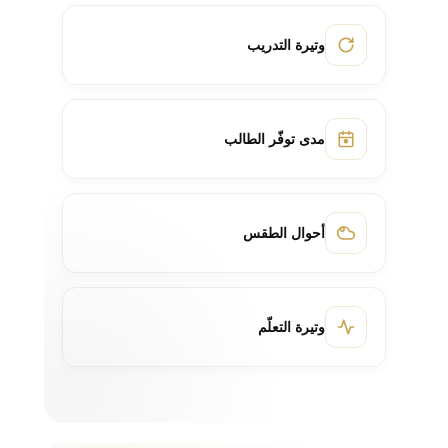
وتيرة التدريب
مدى توفّر الطالب
أحوال الطقس
وتيرة التعلّم