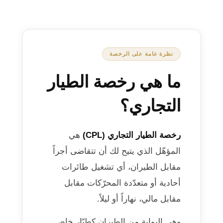
نظرة عامة على الرخصة
ما هي رخصة الطيار
التجاري؟
رخصة الطيار التجاري (CPL)
هي
المؤهّل الذي يتيح لك أن تتقاضى أجراً
مقابل الطيران، أي تشغيل طائرات
أحادية أو متعدّدة المحرّكات مقابل
مقابل مالي، نهاراً أو ليلاً.
وهي البوابة من الطيران كطيّار خاص