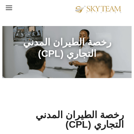
رخصة الطيران المدني
التجاري (CPL)
رخصة الطيران المدني
التجاري (CPL)