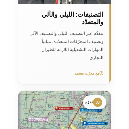
التصنيفات: الليلي والآلي
والمتعدّد
تتقدّم عبر التصنيف الليلي والتصنيف الآلي
وتصنيف المحرّكات المتعدّدة، مبانياً
المهارات التشغيلية اللازمة للطيران
التجاري.
مع مدرّب معتمد
03
تخرّج