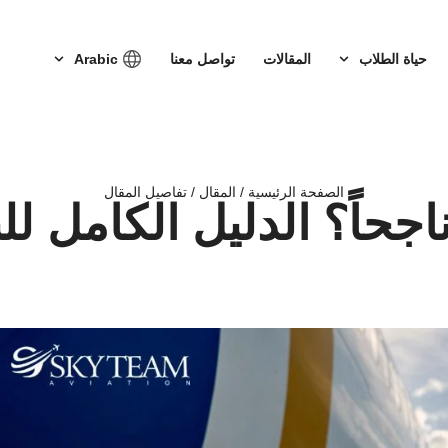
حياة الطلاب
المقالات
تواصل معنا
Arabic
الصفحة الرئيسية / المقال / تفاصيل المقال
اجحاً؟ الدليل الكامل ل