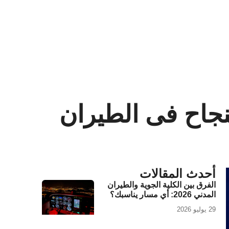
لنجاح فى الطيران
أحدث المقالات
الفرق بين الكلية الجوية والطيران
المدني 2026: أي مسار يناسبك؟
29 يوليو 2026