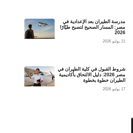
مدرسة الطيران بعد الإعدادية في
مصر: المسار الصحيح لتصبح طيّارًا
2026
21 يوليو 2026
شروط القبول في كلية الطيران في
مصر 2026: دليل الالتحاق بأكاديمية
الطيران خطوة بخطوة
17 يوليو 2026