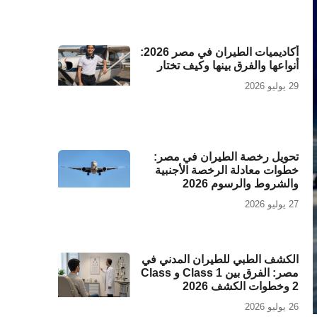
أكاديميات الطيران في مصر 2026:
أنواعها والفرق بينها وكيف تختار
29 يوليو 2026
تحويل رخصة الطيران في مصر:
خطوات معادلة الرخصة الأجنبية
والشروط والرسوم 2026
27 يوليو 2026
الكشف الطبي للطيران المدني في
مصر: الفرق بين Class 1 و Class
2 وخطوات الكشف 2026
26 يوليو 2026