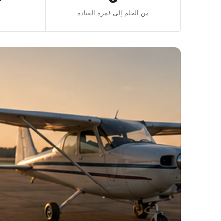
من الحلم إلى قمرة القيادة