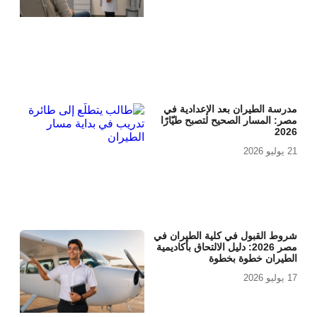
مدرسة الطيران بعد الإعدادية في
مصر: المسار الصحيح لتصبح طيّارًا
2026
21 يوليو 2026
شروط القبول في كلية الطيران في
مصر 2026: دليل الالتحاق بأكاديمية
الطيران خطوة بخطوة
17 يوليو 2026