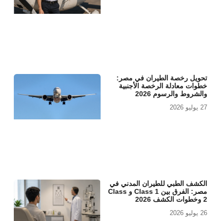
تحويل رخصة الطيران في مصر:
خطوات معادلة الرخصة الأجنبية
والشروط والرسوم 2026
27 يوليو 2026
الكشف الطبي للطيران المدني في
مصر: الفرق بين Class 1 و Class
2 وخطوات الكشف 2026
26 يوليو 2026