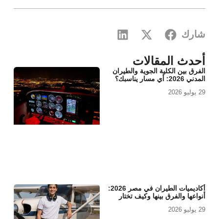
شارك
أحدث المقالات
الفرق بين الكلية الجوية والطيران
المدني 2026: أي مسار يناسبك؟
29 يوليو 2026
أكاديميات الطيران في مصر 2026:
أنواعها والفرق بينها وكيف تختار
29 يوليو 2026